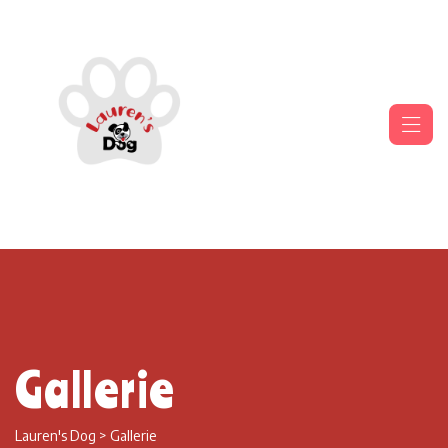
Gallerie
Lauren's Dog
>
Gallerie