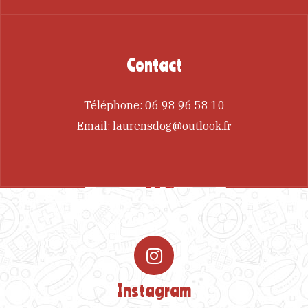
Contact
Téléphone:
06 98 96 58 10
Email:
laurensdog@outlook.fr
Instagram